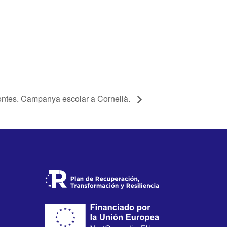
ontes. Campanya escolar a Cornellà.