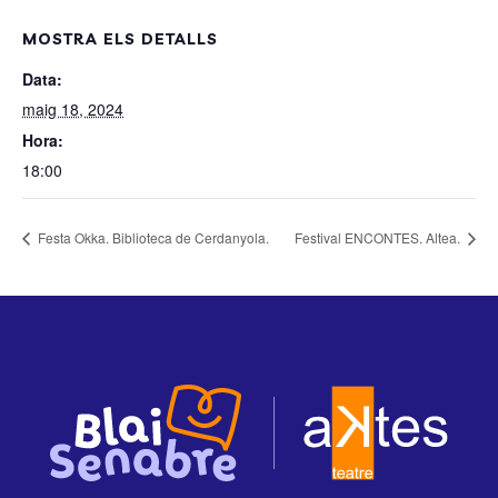
MOSTRA ELS DETALLS
Data:
maig 18, 2024
Hora:
18:00
Festa Okka. Biblioteca de Cerdanyola.
Festival ENCONTES. Altea.