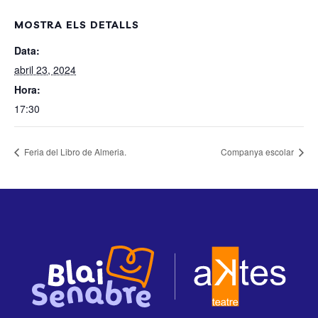
MOSTRA ELS DETALLS
Data:
abril 23, 2024
Hora:
17:30
Feria del Libro de Almeria.
Companya escolar