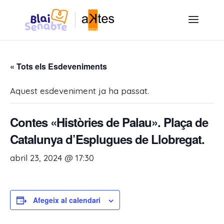
« Tots els Esdeveniments
Aquest esdeveniment ja ha passat.
Contes «Històries de Palau». Plaça de
Catalunya d’Esplugues de Llobregat.
abril 23, 2024 @ 17:30
Afegeix al calendari