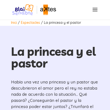
Inici
/
Espectacles
/
La princesa y el pastor
La princesa y el
pastor
Había una vez una princesa y un pastor que
descubrieron el amor pero el rey no estaba
nada de acuerdo con la situación… Qué
pasará? ¿Conseguirán el pastor y la
princesa poder estar juntos? ¿Triunfará el