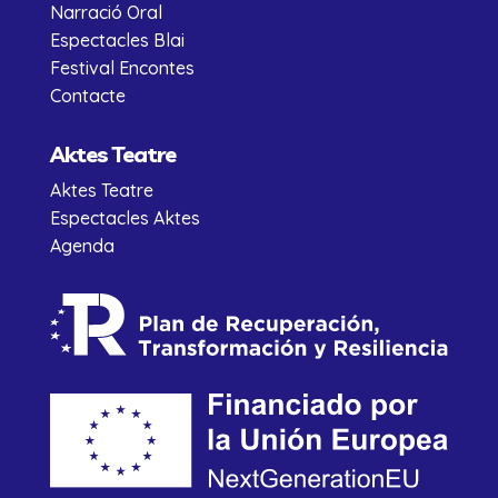
Narració Oral
Espectacles Blai
Festival Encontes
Contacte
Aktes Teatre
Aktes Teatre
Espectacles Aktes
Agenda