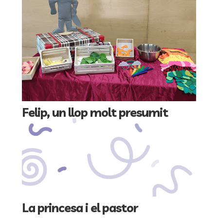
Felip, un llop molt presumit
La princesa i el pastor