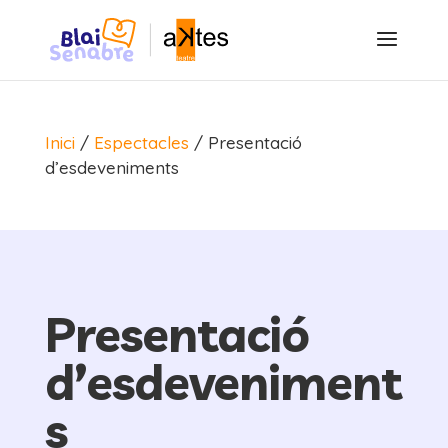
Inici
/
Espectacles
/
Presentació
d’esdeveniments
Presentació
d’esdeveniment
s