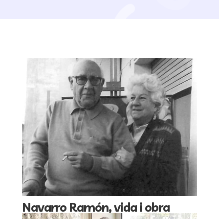
Navarro Ramón, vida i obra