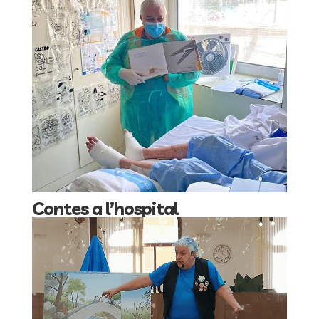
Contes a l’hospital