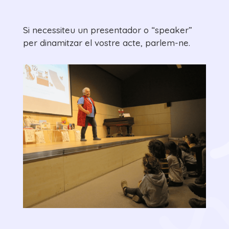
Si necessiteu un presentador o “speaker”
per dinamitzar el vostre acte, parlem-ne.