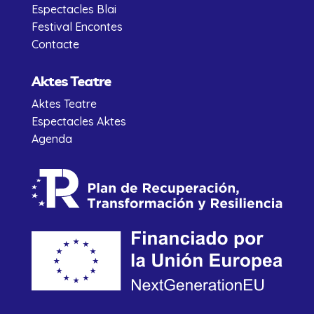
Espectacles Blai
Festival Encontes
Contacte
Aktes Teatre
Aktes Teatre
Espectacles Aktes
Agenda