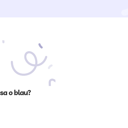
sa o blau?