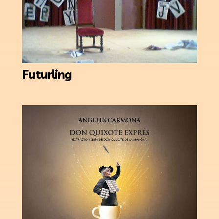
Futurling