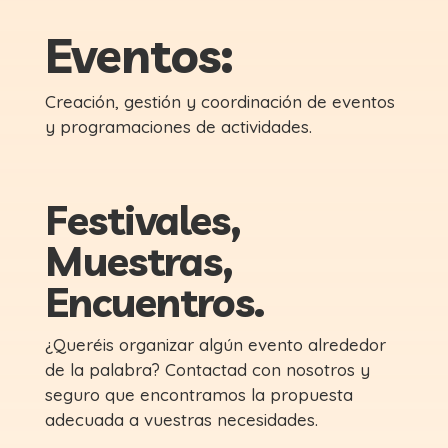
Eventos:
Creación, gestión y coordinación de eventos
y programaciones de actividades.
Festivales,
Muestras,
Encuentros.
¿Queréis organizar algún evento alrededor
de la palabra? Contactad con nosotros y
seguro que encontramos la propuesta
adecuada a vuestras necesidades.