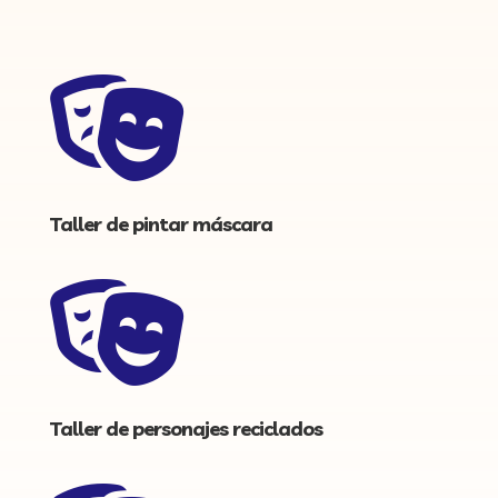

Taller de pintar máscara

Taller de personajes reciclados