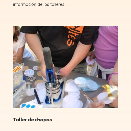
información de los talleres.
Taller de chapas