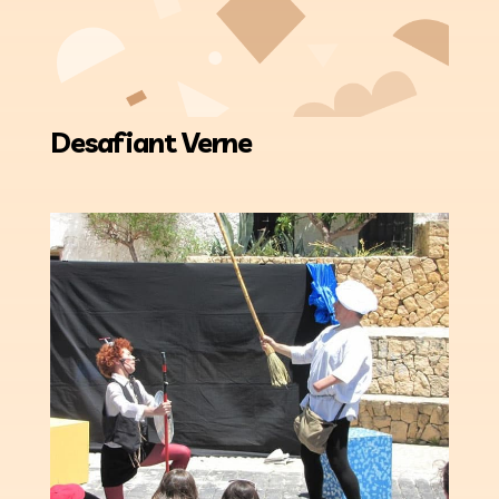
Desafiant Verne