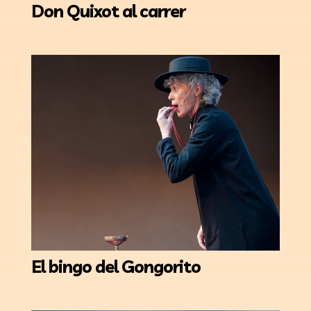
Don Quixot al carrer
El bingo del Gongorito