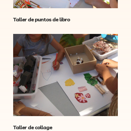
Taller de puntos de libro
Taller de collage