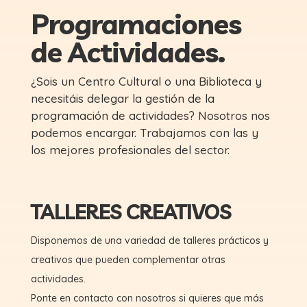
Programaciones
de Actividades.
¿Sois un Centro Cultural o una Biblioteca y
necesitáis delegar la gestión de la
programación de actividades? Nosotros nos
podemos encargar. Trabajamos con las y
los mejores profesionales del sector.
TALLERES CREATIVOS
Disponemos de una variedad de talleres prácticos y
creativos que pueden complementar otras
actividades.
Ponte en contacto con nosotros si quieres que más