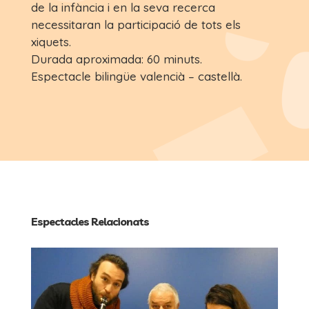
de la infància i en la seva recerca
necessitaran la participació de tots els
xiquets.
Durada aproximada: 60 minuts.
Espectacle bilingüe valencià – castellà.
Espectacles Relacionats