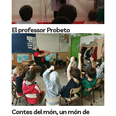
El professor Probeto
Contes del món, un món de