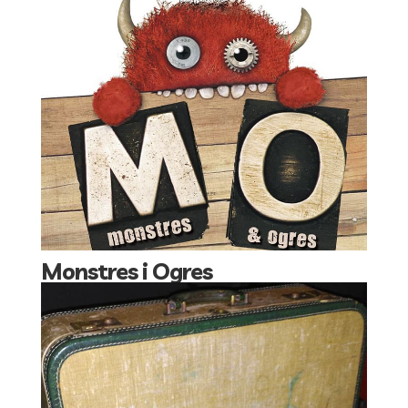
Monstres i Ogres