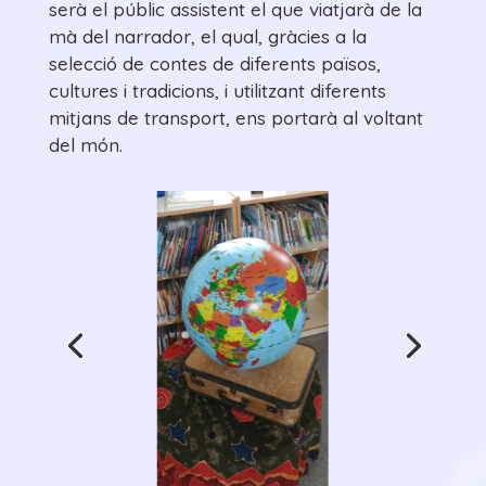
serà el públic assistent el que viatjarà de la
mà del narrador, el qual, gràcies a la
selecció de contes de diferents països,
cultures i tradicions, i utilitzant diferents
mitjans de transport, ens portarà al voltant
del món.