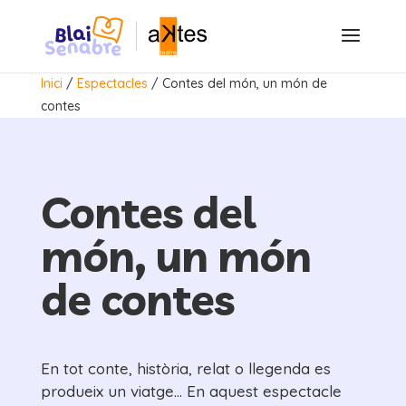
Inici
/
Espectacles
/
Contes del món, un món de
contes
Contes del
món, un món
de contes
En tot conte, història, relat o llegenda es
produeix un viatge… En aquest espectacle