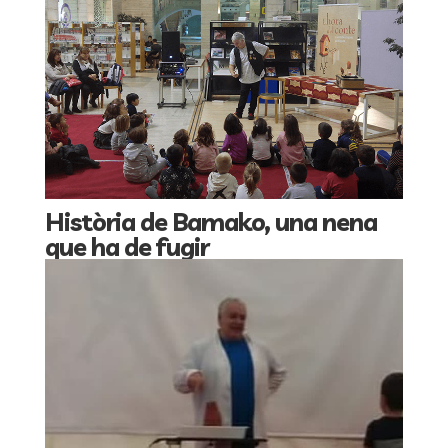
Història de Bamako, una nena
que ha de fugir