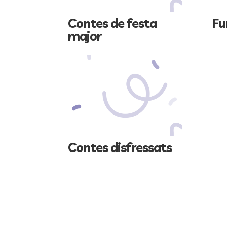
Contes de festa
Fu
major
Contes disfressats