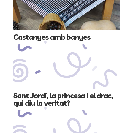
Castanyes amb banyes
Sant Jordi, la princesa i el drac,
qui diu la veritat?