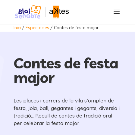
Inici
/
Espectacles
/
Contes de festa major
Contes de festa
major
Les places i carrers de la vila s’omplen de
festa, joia, ball, gegantes i gegants, diversió i
tradició… Recull de contes de tradició oral
per celebrar la festa major.